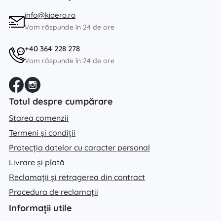
info@kidero.ro
Vom răspunde în 24 de ore
+40 364 228 278
Vom răspunde în 24 de ore
Totul despre cumpărare
Starea comenzii
Termeni și condiții
Protecția datelor cu caracter personal
Livrare și plată
Reclamații și retragerea din contract
Procedura de reclamații
Informații utile