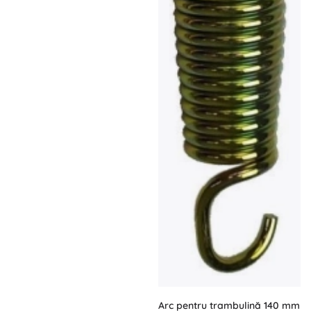
Arc pentru trambulină 140 mm