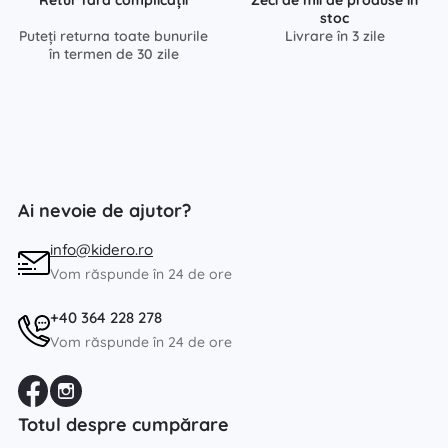
stoc
Puteți returna toate bunurile
Livrare în 3 zile
în termen de 30 zile
Ai nevoie de ajutor?
info@kidero.ro
Vom răspunde în 24 de ore
+40 364 228 278
Vom răspunde în 24 de ore
Totul despre cumpărare