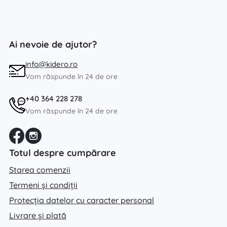
Ai nevoie de ajutor?
info@kidero.ro
Vom răspunde în 24 de ore
+40 364 228 278
Vom răspunde în 24 de ore
Totul despre cumpărare
Starea comenzii
Termeni și condiții
Protecția datelor cu caracter personal
Livrare și plată