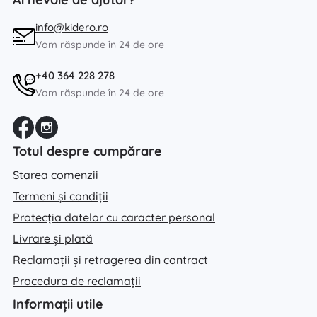
info@kidero.ro
Vom răspunde în 24 de ore
+40 364 228 278
Vom răspunde în 24 de ore
Totul despre cumpărare
Starea comenzii
Termeni și condiții
Protecția datelor cu caracter personal
Livrare și plată
Reclamații și retragerea din contract
Procedura de reclamații
Informații utile