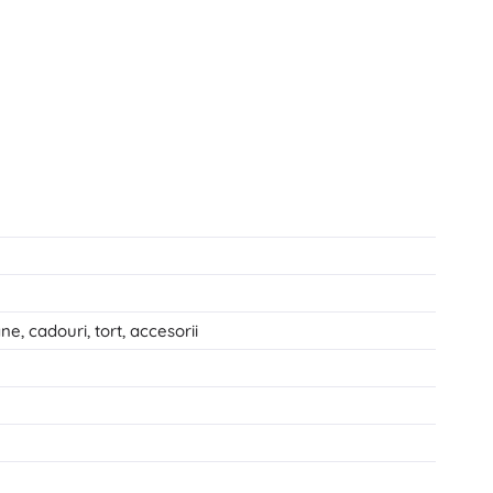
ne, cadouri, tort, accesorii