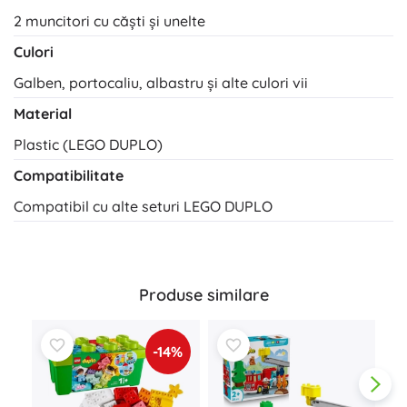
2 muncitori cu căști și unelte
Culori
Galben, portocaliu, albastru și alte culori vii
Material
Plastic (LEGO DUPLO)
Compatibilitate
Compatibil cu alte seturi LEGO DUPLO
Produse similare
-14%