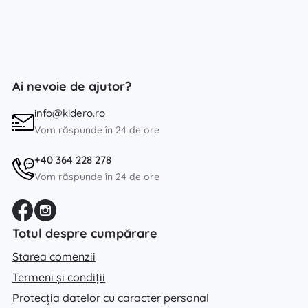
Ai nevoie de ajutor?
info@kidero.ro
Vom răspunde în 24 de ore
+40 364 228 278
Vom răspunde în 24 de ore
Totul despre cumpărare
Starea comenzii
Termeni și condiții
Protecția datelor cu caracter personal